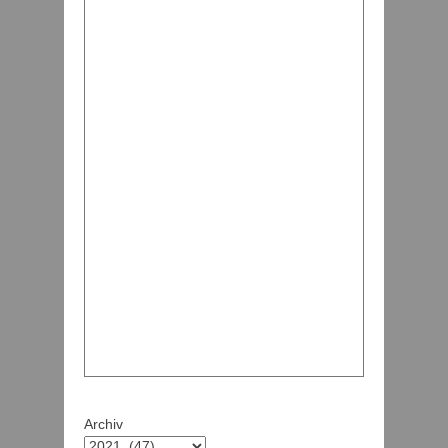
Archiv