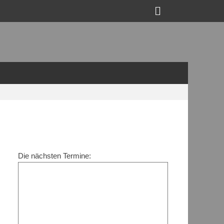
Suchen
Die nächsten Termine: