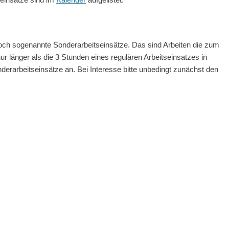
och sogenannte Sonderarbeitseinsätze. Das sind Arbeiten die zum
ur länger als die 3 Stunden eines regulären Arbeitseinsatzes in
erarbeitseinsätze an. Bei Interesse bitte unbedingt zunächst den