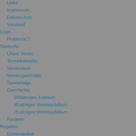
Links
Impressum
Datenschutz
Vorstand
Login
Probleme ?
Startseite
Unser Verein
Terminkalender
Vereinsboot
Vereinsgaststätte
Sporterfolge
Geschichte
100jähriges Jubiläum
90 jähriges Vereinsjubiläum
75 jähriges Vereinsjubiläum
Förderer
Regatten
Einhandpokal