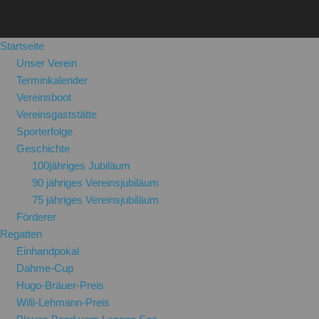
Startseite
Unser Verein
Terminkalender
Vereinsboot
Vereinsgaststätte
Sporterfolge
Geschichte
100jähriges Jubiläum
90 jähriges Vereinsjubiläum
75 jähriges Vereinsjubiläum
Förderer
Regatten
Einhandpokal
Dahme-Cup
Hugo-Bräuer-Preis
Willi-Lehmann-Preis