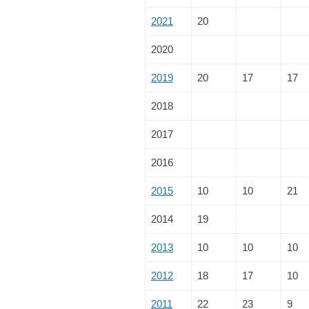
2021
20
2020
2019
20
17
17
2018
2017
2016
2015
10
10
21
2014
19
2013
10
10
10
2012
18
17
10
2011
22
23
9