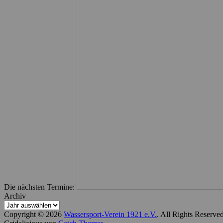
Die nächsten Termine:
Archiv
Copyright © 2026
Wassersport-Verein 1921 e.V.
. All Rights Reserve