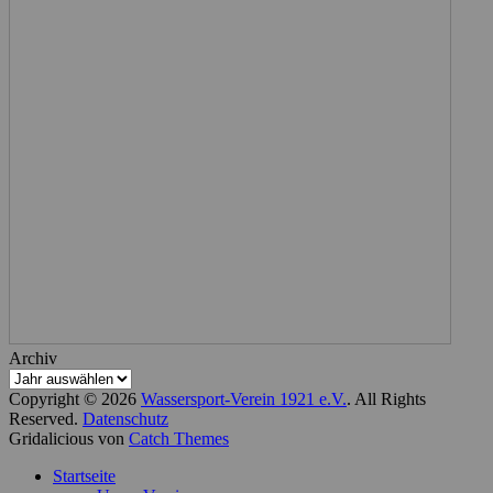
Archiv
Copyright © 2026
Wassersport-Verein 1921 e.V.
. All Rights
Reserved.
Datenschutz
Gridalicious von
Catch Themes
Nach
Startseite
oben