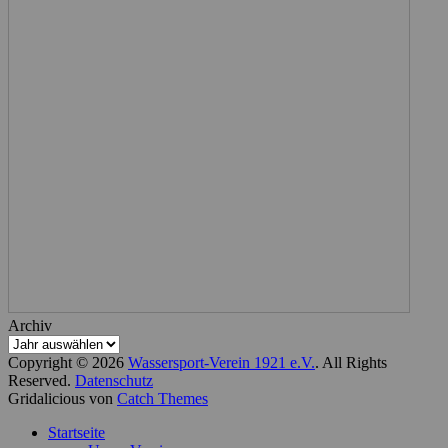
Archiv
Copyright © 2026
Wassersport-Verein 1921 e.V.
. All Rights
Reserved.
Datenschutz
Gridalicious von
Catch Themes
Nach
Startseite
oben