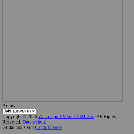
Archiv
Copyright © 2026
Wassersport-Verein 1921 e.V.
. All Rights
Reserved.
Datenschutz
Gridalicious von
Catch Themes
Nach