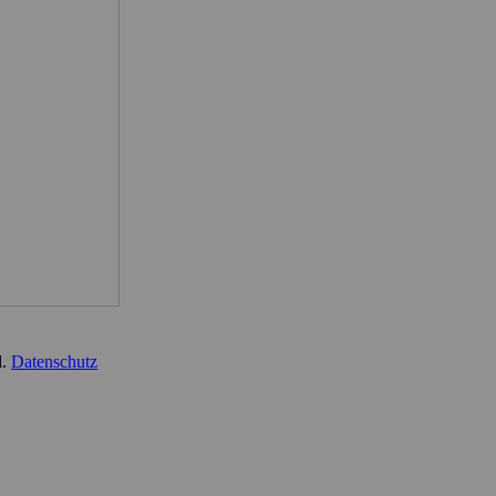
d.
Datenschutz