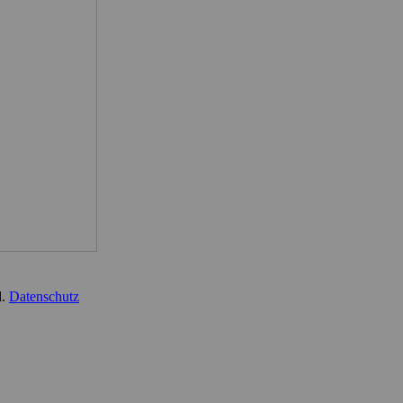
d.
Datenschutz