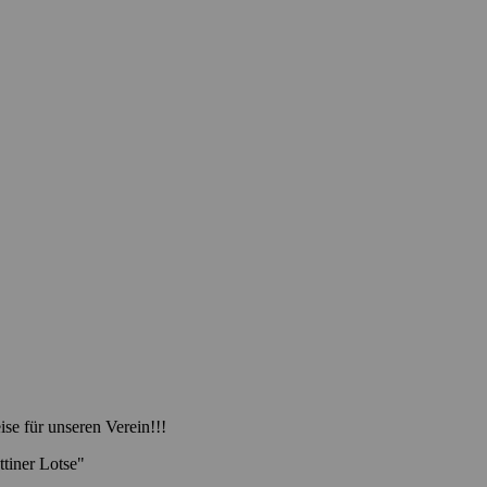
ise für unseren Verein!!!