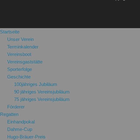
Startseite
Unser Verein
Terminkalender
Vereinsboot
Vereinsgaststätte
Sporterfolge
Geschichte
100jähriges Jubiläum
90 jähriges Vereinsjubiläum
75 jähriges Vereinsjubiläum
Förderer
Regatten
Einhandpokal
Dahme-Cup
Hugo-Bräuer-Preis