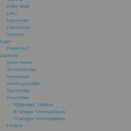
Gelbe Welle
Links
Impressum
Datenschutz
Vorstand
Login
Probleme ?
Startseite
Unser Verein
Terminkalender
Vereinsboot
Vereinsgaststätte
Sporterfolge
Geschichte
100jähriges Jubiläum
90 jähriges Vereinsjubiläum
75 jähriges Vereinsjubiläum
Förderer