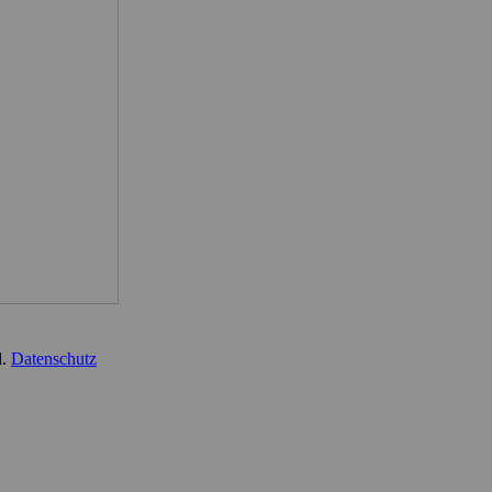
d.
Datenschutz