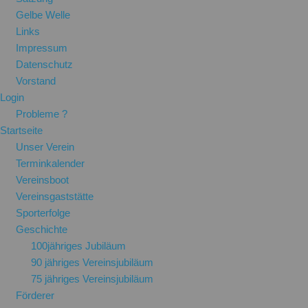
Gelbe Welle
Links
Impressum
Datenschutz
Vorstand
Login
Probleme ?
Startseite
Unser Verein
Terminkalender
Vereinsboot
Vereinsgaststätte
Sporterfolge
Geschichte
100jähriges Jubiläum
90 jähriges Vereinsjubiläum
75 jähriges Vereinsjubiläum
Förderer