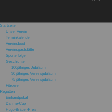
Startseite
Unser Verein
Terminkalender
Vereinsboot
Vereinsgaststätte
Sporterfolge
Geschichte
100jähriges Jubiläum
90 jähriges Vereinsjubiläum
75 jähriges Vereinsjubiläum
Förderer
Regatten
Einhandpokal
Dahme-Cup
Hugo-Bräuer-Preis