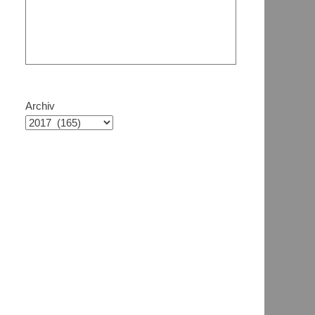
Archiv