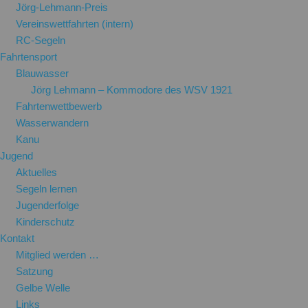
Jörg-Lehmann-Preis
Vereinswettfahrten (intern)
RC-Segeln
Fahrtensport
Blauwasser
Jörg Lehmann – Kommodore des WSV 1921
Fahrtenwettbewerb
Wasserwandern
Kanu
Jugend
Aktuelles
Segeln lernen
Jugenderfolge
Kinderschutz
Kontakt
Mitglied werden …
Satzung
Gelbe Welle
Links