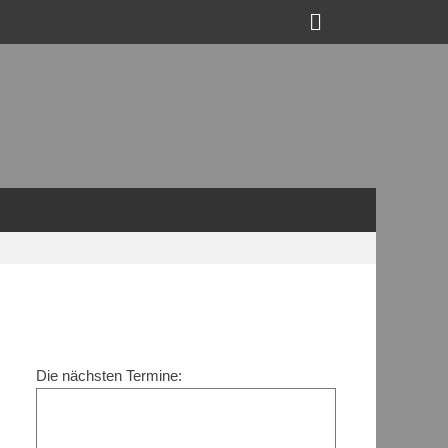
Suchen
Die nächsten Termine: