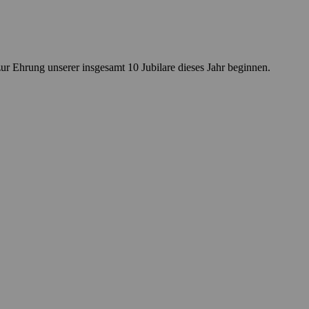
ur Ehrung unserer insgesamt 10 Jubilare dieses Jahr beginnen.