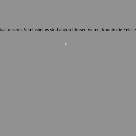
aal unseres Vereinsheims sind abgeschlossen waren, konnte die Feier z