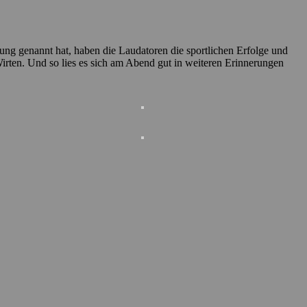
ung genannt hat, haben die Laudatoren die sportlichen Erfolge und
Wirten. Und so lies es sich am Abend gut in weiteren Erinnerungen