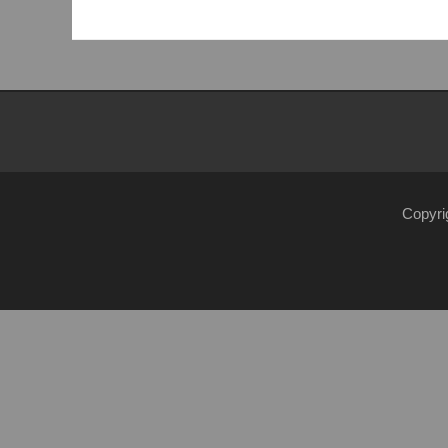
Beitrag:
Copyri