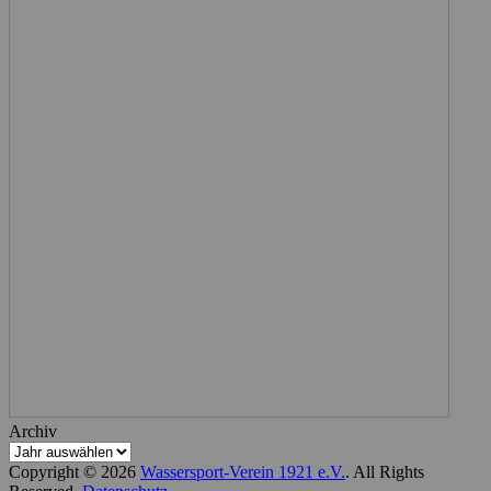
Archiv
Copyright © 2026
Wassersport-Verein 1921 e.V.
. All Rights