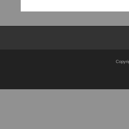
Beitrag:
Copyri