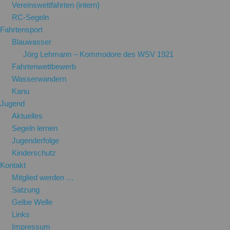
Vereinswettfahrten (intern)
RC-Segeln
Fahrtensport
Blauwasser
Jörg Lehmann – Kommodore des WSV 1921
Fahrtenwettbewerb
Wasserwandern
Kanu
Jugend
Aktuelles
Segeln lernen
Jugenderfolge
Kinderschutz
Kontakt
Mitglied werden …
Satzung
Gelbe Welle
Links
Impressum