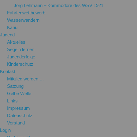
Jörg Lehmann – Kommodore des WSV 1921
Fahrtenwettbewerb
Wasserwandern
Kanu
Jugend
Aktuelles
Segeln lernen
Jugenderfolge
Kinderschutz
Kontakt
Mitglied werden …
Satzung
Gelbe Welle
Links
Impressum
Datenschutz
Vorstand
Login