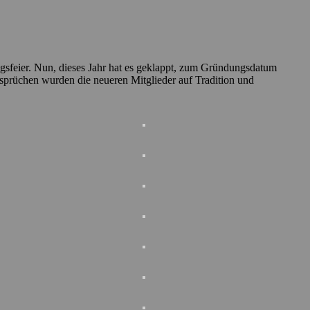
agsfeier. Nun, dieses Jahr hat es geklappt, zum Gründungsdatum
nksprüchen wurden die neueren Mitglieder auf Tradition und