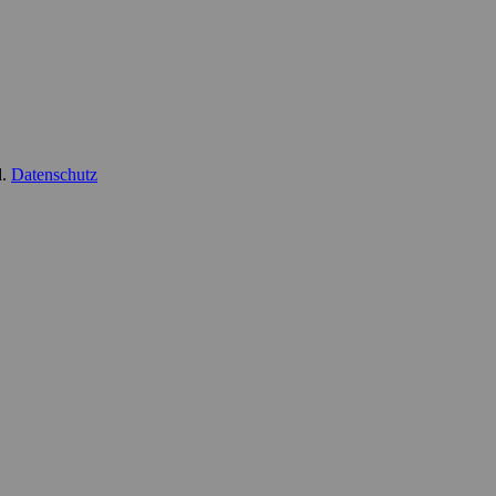
d.
Datenschutz