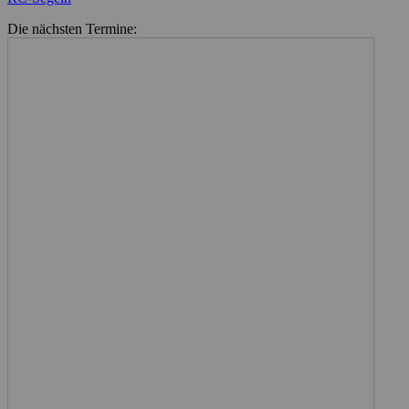
Die nächsten Termine: