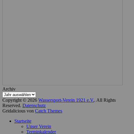
Archiv
Copyright © 2026
Wassersport-Verein 1921 e.V.
. All Rights
Reserved.
Datenschutz
Gridalicious von
Catch Themes
Nach
Startseite
oben
Unser Verein
scrollen
Terminkalender