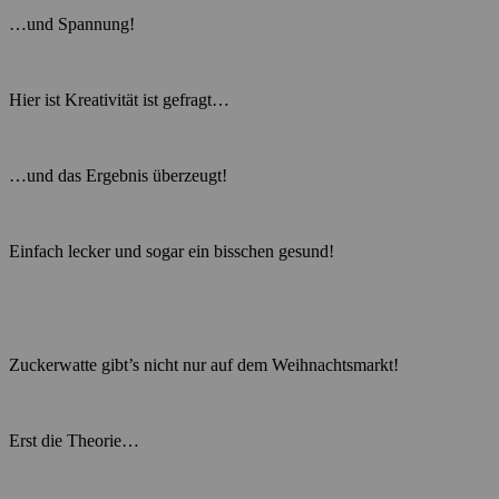
…und Spannung!
Hier ist Kreativität ist gefragt…
…und das Ergebnis überzeugt!
Einfach lecker und sogar ein bisschen gesund!
Zuckerwatte gibt’s nicht nur auf dem Weihnachtsmarkt!
Erst die Theorie…