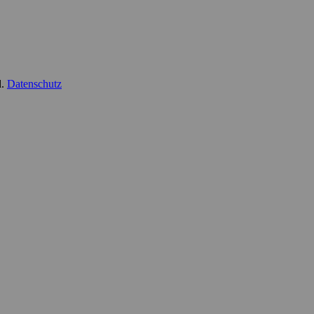
d.
Datenschutz