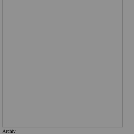
Archiv