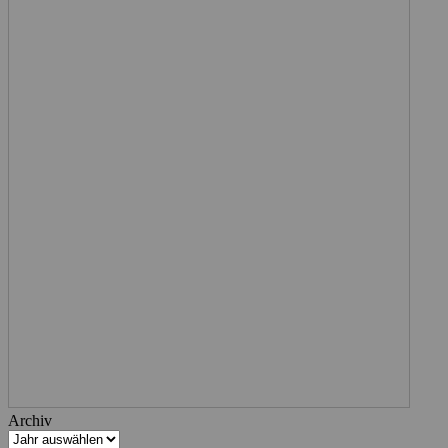
Archiv