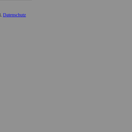
d.
Datenschutz