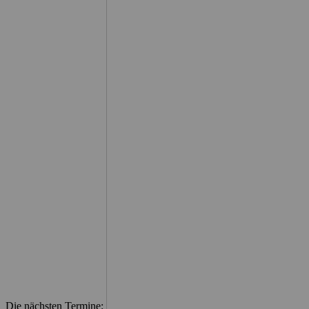
Die nächsten Termine: