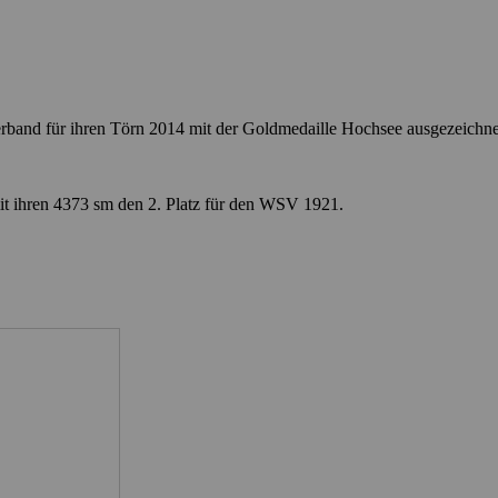
rband für ihren Törn 2014 mit der Goldmedaille Hochsee ausgezeichne
it ihren 4373 sm den 2. Platz für den WSV 1921.