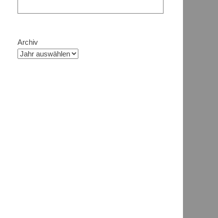
Archiv