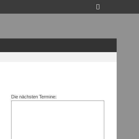
Suchen
Die nächsten Termine: