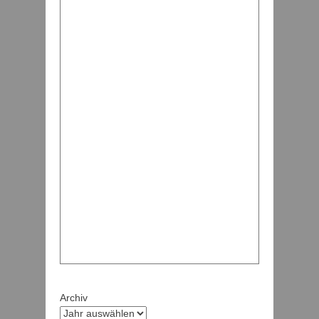
Archiv