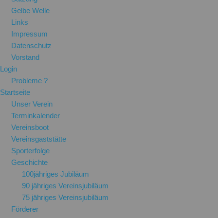
Gelbe Welle
Links
Impressum
Datenschutz
Vorstand
Login
Probleme ?
Startseite
Unser Verein
Terminkalender
Vereinsboot
Vereinsgaststätte
Sporterfolge
Geschichte
100jähriges Jubiläum
90 jähriges Vereinsjubiläum
75 jähriges Vereinsjubiläum
Förderer