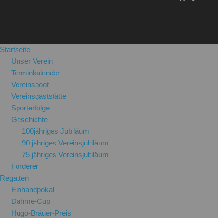
Startseite
Unser Verein
Terminkalender
Vereinsboot
Vereinsgaststätte
Sporterfolge
Geschichte
100jähriges Jubiläum
90 jähriges Vereinsjubiläum
75 jähriges Vereinsjubiläum
Förderer
Regatten
Einhandpokal
Dahme-Cup
Hugo-Bräuer-Preis