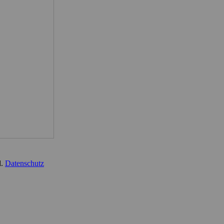
d.
Datenschutz