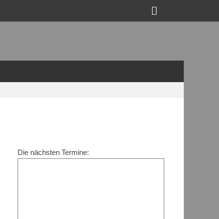
Suchen
Die nächsten Termine: