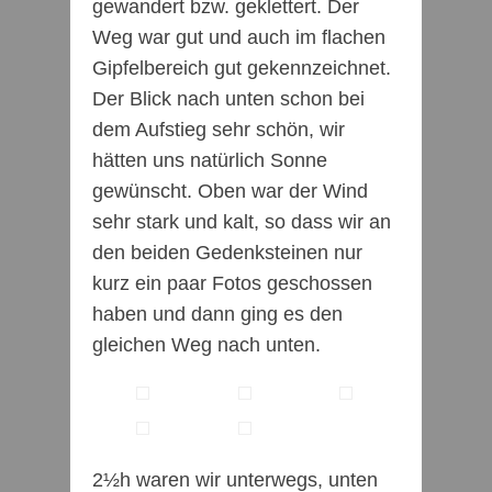
gewandert bzw. geklettert. Der
Weg war gut und auch im flachen
Gipfelbereich gut gekennzeichnet.
Der Blick nach unten schon bei
dem Aufstieg sehr schön, wir
hätten uns natürlich Sonne
gewünscht. Oben war der Wind
sehr stark und kalt, so dass wir an
den beiden Gedenksteinen nur
kurz ein paar Fotos geschossen
haben und dann ging es den
gleichen Weg nach unten.
2½h waren wir unterwegs, unten