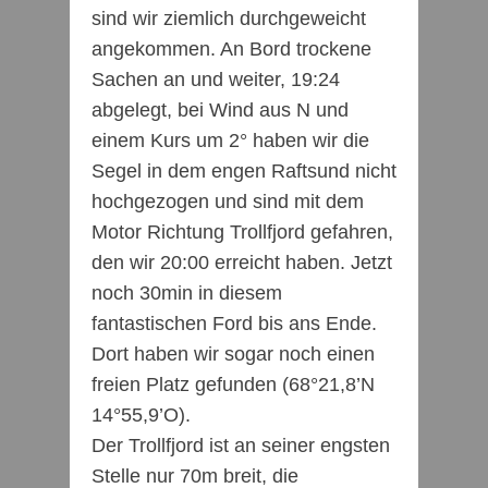
sind wir ziemlich durchgeweicht
angekommen. An Bord trockene
Sachen an und weiter, 19:24
abgelegt, bei Wind aus N und
einem Kurs um 2° haben wir die
Segel in dem engen Raftsund nicht
hochgezogen und sind mit dem
Motor Richtung Trollfjord gefahren,
den wir 20:00 erreicht haben. Jetzt
noch 30min in diesem
fantastischen Ford bis ans Ende.
Dort haben wir sogar noch einen
freien Platz gefunden (68°21,8’N
14°55,9’O).
Der Trollfjord ist an seiner engsten
Stelle nur 70m breit, die