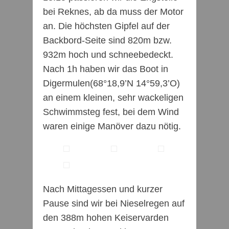
bei Reknes, ab da muss der Motor
an. Die höchsten Gipfel auf der
Backbord-Seite sind 820m bzw.
932m hoch und schneebedeckt.
Nach 1h haben wir das Boot in
Digermulen(68°18,9’N 14°59,3’O)
an einem kleinen, sehr wackeligen
Schwimmsteg fest, bei dem Wind
waren einige Manöver dazu nötig.
Nach Mittagessen und kurzer
Pause sind wir bei Nieselregen auf
den 388m hohen Keiservarden