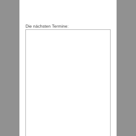
Die nächsten Termine: