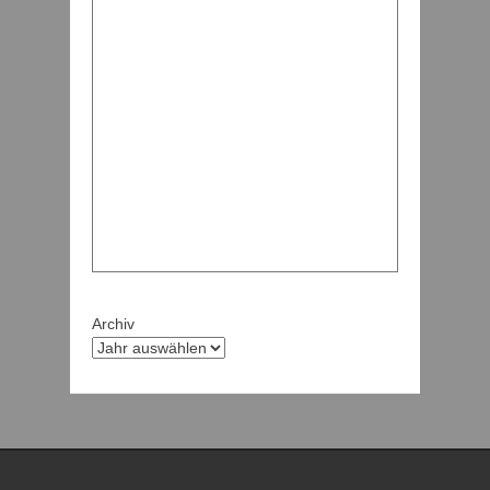
Archiv