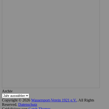
Archiv
Copyright © 2026
Wassersport-Verein 1921 e.V.
. All Rights
Reserved.
Datenschutz
Gridalicious von
Catch Themes