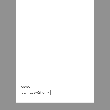
Archiv