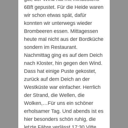
6Bft gepustet. Für die Heide waren
wir schon etwas spät, dafür
konnten wir unterwegs wieder
Brombeeren essen. Mittagessen
heute mal nicht aus der Bordküche
sondern im Restaurant.
Nachmittag ging es auf dem Deich
nach Kloster, hin gegen den Wind.
Dass hat einige Puste gekostet,
zurück auf dem Deich an der
Westküste war einfacher. Herrlich
der Strand, die Wellen, die
Wolken,…Für uns ein schöner
erholsamer Tag. Und abends ist es
hier besonders schön ruhig, die
letzte Fähre verlässt 17:30 Vitte.