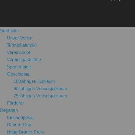
Startseite
Unser Verein
Terminkalender
Vereinsboot
Vereinsgaststätte
Sporterfolge
Geschichte
100jähriges Jubiläum
90 jähriges Vereinsjubiläum
75 jähriges Vereinsjubiläum
Förderer
Regatten
Einhandpokal
Dahme-Cup
Hugo-Bräuer-Preis