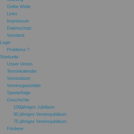
Gelbe Welle
Links
Impressum
Datenschutz
Vorstand
Login
Probleme ?
Startseite
Unser Verein
Terminkalender
Vereinsboot
Vereinsgaststätte
Sporterfolge
Geschichte
100jähriges Jubiläum
90 jähriges Vereinsjubiläum
75 jähriges Vereinsjubiläum
Förderer