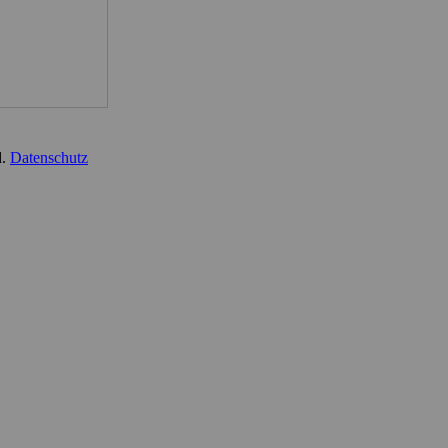
d.
Datenschutz