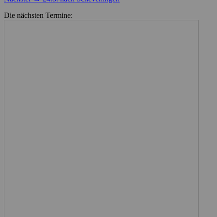
Beitrag:
Die nächsten Termine: