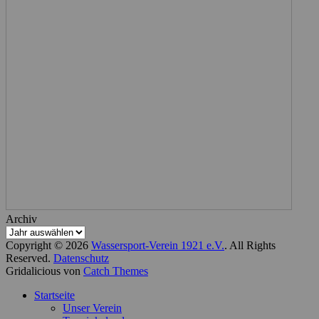
Archiv
Copyright © 2026
Wassersport-Verein 1921 e.V.
. All Rights
Reserved.
Datenschutz
Gridalicious von
Catch Themes
Nach
Startseite
oben
Unser Verein
scrollen