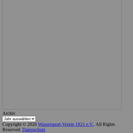
Archiv
Copyright © 2026
Wassersport-Verein 1921 e.V.
. All Rights
Reserved.
Datenschutz