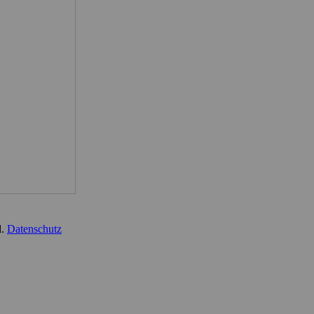
d.
Datenschutz