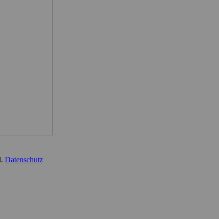
d.
Datenschutz