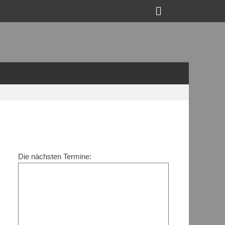
Suchen
Die nächsten Termine: