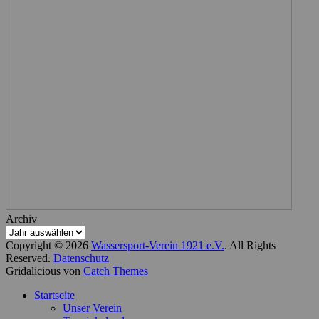
Archiv
Copyright © 2026
Wassersport-Verein 1921 e.V.
. All Rights
Reserved.
Datenschutz
Gridalicious von
Catch Themes
Nach
Startseite
oben
Unser Verein
scrollen