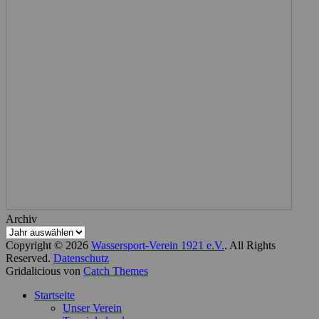
Archiv
Copyright © 2026
Wassersport-Verein 1921 e.V.
. All Rights
Reserved.
Datenschutz
Gridalicious von
Catch Themes
Nach
Startseite
oben
Unser Verein
scrollen