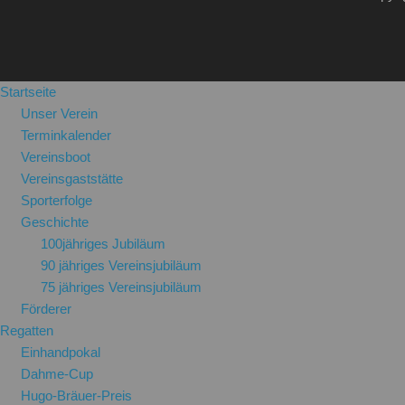
Startseite
Unser Verein
Terminkalender
Vereinsboot
Vereinsgaststätte
Sporterfolge
Geschichte
100jähriges Jubiläum
90 jähriges Vereinsjubiläum
75 jähriges Vereinsjubiläum
Förderer
Regatten
Einhandpokal
Dahme-Cup
Hugo-Bräuer-Preis