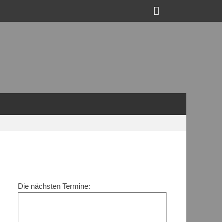
Suchen
Die nächsten Termine: