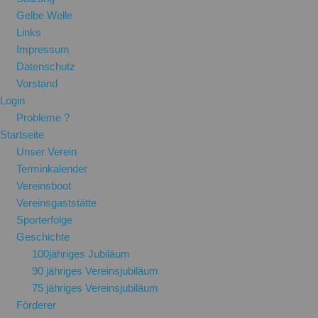
Gelbe Welle
Links
Impressum
Datenschutz
Vorstand
Login
Probleme ?
Startseite
Unser Verein
Terminkalender
Vereinsboot
Vereinsgaststätte
Sporterfolge
Geschichte
100jähriges Jubiläum
90 jähriges Vereinsjubiläum
75 jähriges Vereinsjubiläum
Förderer