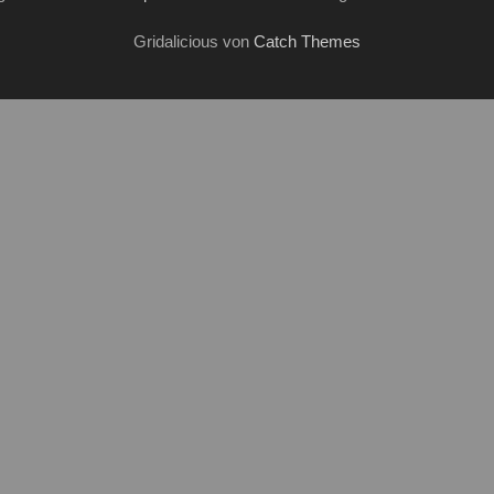
Gridalicious von
Catch Themes