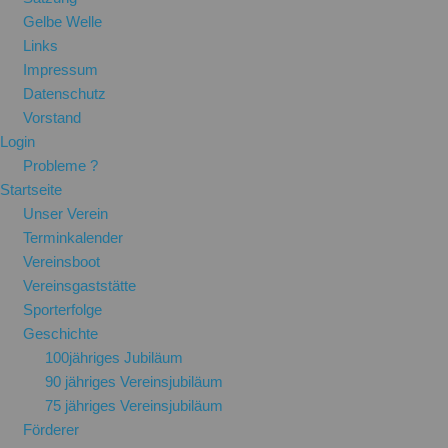
Gelbe Welle
Links
Impressum
Datenschutz
Vorstand
Login
Probleme ?
Startseite
Unser Verein
Terminkalender
Vereinsboot
Vereinsgaststätte
Sporterfolge
Geschichte
100jähriges Jubiläum
90 jähriges Vereinsjubiläum
75 jähriges Vereinsjubiläum
Förderer