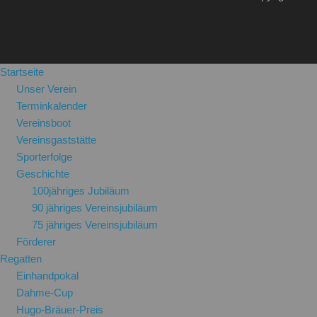
Startseite
Unser Verein
Terminkalender
Vereinsboot
Vereinsgaststätte
Sporterfolge
Geschichte
100jähriges Jubiläum
90 jähriges Vereinsjubiläum
75 jähriges Vereinsjubiläum
Förderer
Regatten
Einhandpokal
Dahme-Cup
Hugo-Bräuer-Preis