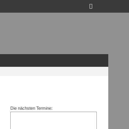
Suchen
Die nächsten Termine: