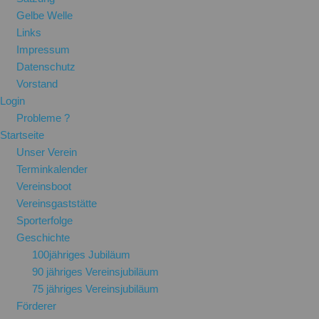
Gelbe Welle
Links
Impressum
Datenschutz
Vorstand
Login
Probleme ?
Startseite
Unser Verein
Terminkalender
Vereinsboot
Vereinsgaststätte
Sporterfolge
Geschichte
100jähriges Jubiläum
90 jähriges Vereinsjubiläum
75 jähriges Vereinsjubiläum
Förderer