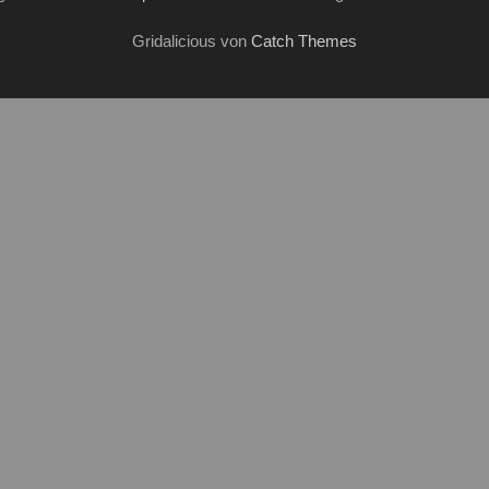
Gridalicious von
Catch Themes