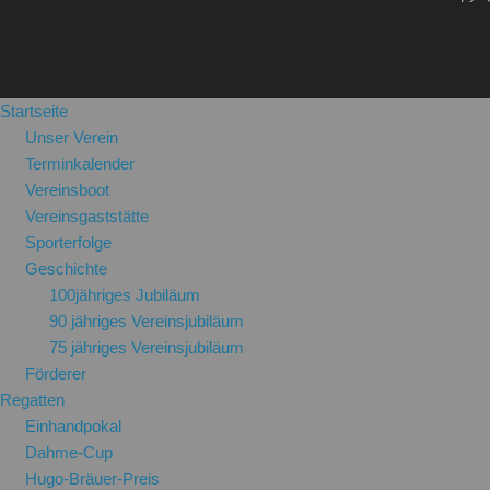
Startseite
Unser Verein
Terminkalender
Vereinsboot
Vereinsgaststätte
Sporterfolge
Geschichte
100jähriges Jubiläum
90 jähriges Vereinsjubiläum
75 jähriges Vereinsjubiläum
Förderer
Regatten
Einhandpokal
Dahme-Cup
Hugo-Bräuer-Preis