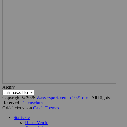
Archiv
Copyright © 2026
Wassersport-Verein 1921 e.V.
. All Rights
Reserved.
Datenschutz
Gridalicious von
Catch Themes
Nach
Startseite
oben
Unser Verein
scrollen