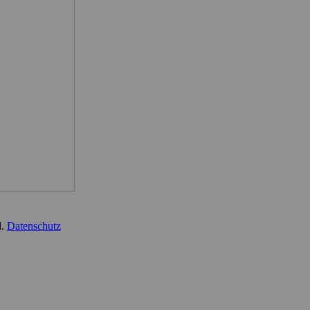
d.
Datenschutz