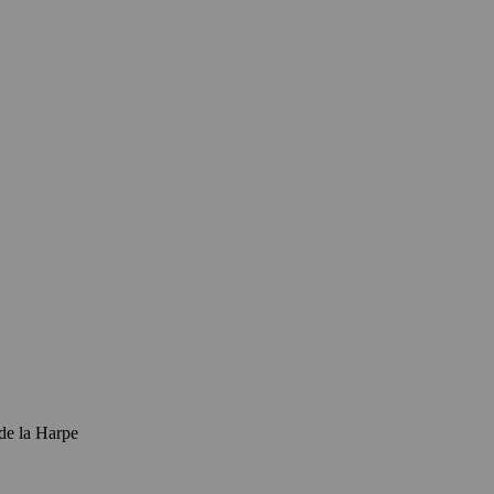
de la Harpe